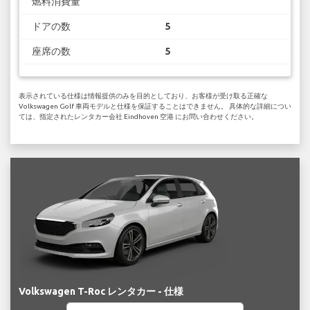
燃料消費量
ドアの数
5
座席の数
5
表示されている仕様は情報提供のみを目的としており、お客様が受け取る正確な
Volkswagen Golf 車両モデルと仕様を保証することはできません。 具体的な詳細につい
ては、指定されたレンタカー会社 Eindhoven 空港 にお問い合わせください。
Volkswagen T-Roc レンタカー - 仕様