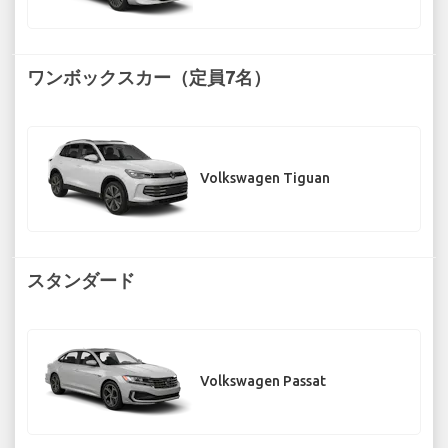
ワンボックスカー（定員7名）
Volkswagen Tiguan
スタンダード
Volkswagen Passat