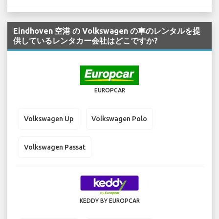
Eindhoven 空港 の Volkswagen の車のレンタルを提
供しているレンタカー会社はどこですか?
EUROPCAR
Volkswagen Up
Volkswagen Polo
Volkswagen Passat
KEDDY BY EUROPCAR