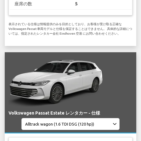
座席の数
5
表示されている仕様は情報提供のみを目的としており、お客様が受け取る正確な
Volkswagen Passat 車両モデルと仕様を保証することはできません。 具体的な詳細につ
いては、指定されたレンタカー会社 Eindhoven 空港 にお問い合わせください。
Volkswagen Passat Estate レンタカー - 仕様