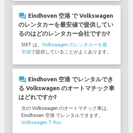
question_answer
Eindhoven 空港 で Volkswagen
のレンタカーを最安値で提供してい
るのはどのレンタカー会社ですか?
SIXT は、
Volkswagen のレンタカーを最
安値
で提供していることがよくあります。
question_answer
Eindhoven 空港 でレンタルでき
る Volkswagen のオートマチック車
はどれですか?
次の Volkswagen のオートマチック車は、
Eindhoven 空港 でレンタルできます。
Volkswagen T-Roc