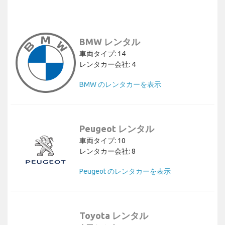
BMW レンタル
車両タイプ: 14
レンタカー会社: 4
BMW のレンタカーを表示
Peugeot レンタル
車両タイプ: 10
レンタカー会社: 8
Peugeot のレンタカーを表示
Toyota レンタル