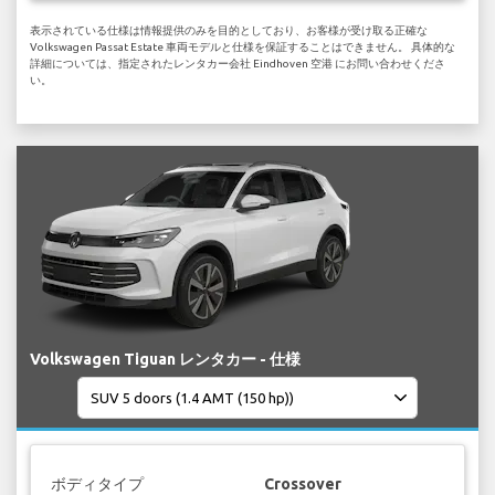
表示されている仕様は情報提供のみを目的としており、お客様が受け取る正確な
Volkswagen Passat Estate 車両モデルと仕様を保証することはできません。 具体的な
詳細については、指定されたレンタカー会社 Eindhoven 空港 にお問い合わせくださ
い。
Volkswagen Tiguan レンタカー - 仕様
ボディタイプ
Crossover