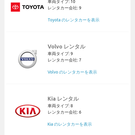
車両タイプ: 10
レンタカー会社: 9
Toyota のレンタカーを表示
Volvo レンタル
車両タイプ: 9
レンタカー会社: 7
Volvo のレンタカーを表示
Kia レンタル
車両タイプ: 8
レンタカー会社: 6
Kia のレンタカーを表示