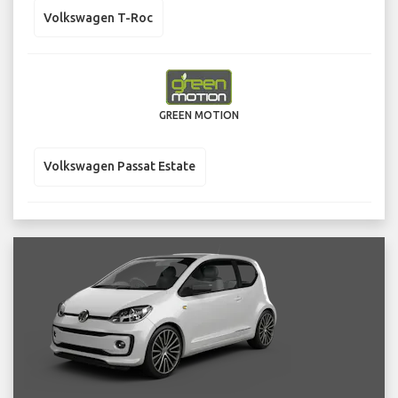
Volkswagen T-Roc
GREEN MOTION
Volkswagen Passat Estate