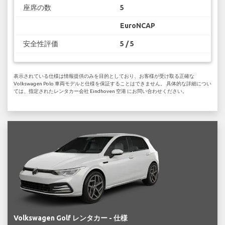
座席の数
5
EuroNCAP
安全性評価
5 / 5
表示されている仕様は情報提供のみを目的としており、お客様が受け取る正確な
Volkswagen Polo 車両モデルと仕様を保証することはできません。 具体的な詳細につい
ては、指定されたレンタカー会社 Eindhoven 空港 にお問い合わせください。
Volkswagen Golf レンタカー - 仕様