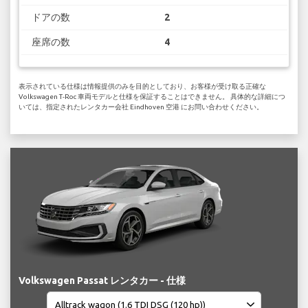
ドアの数
2
座席の数
4
表示されている仕様は情報提供のみを目的としており、お客様が受け取る正確な
Volkswagen T-Roc 車両モデルと仕様を保証することはできません。 具体的な詳細につ
いては、指定されたレンタカー会社 Eindhoven 空港 にお問い合わせください。
Volkswagen Passat レンタカー - 仕様