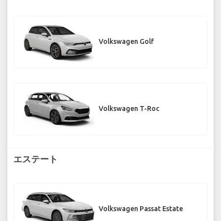
Volkswagen Golf
Volkswagen T-Roc
エステート
Volkswagen Passat Estate