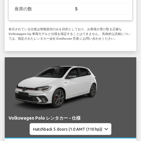
座席の数
5
表示されている仕様は情報提供のみを目的としており、お客様が受け取る正確な
Volkswagen Up 車両モデルと仕様を保証することはできません。 具体的な詳細につい
ては、指定されたレンタカー会社 Eindhoven 空港 にお問い合わせください。
Volkswagen Polo レンタカー - 仕様