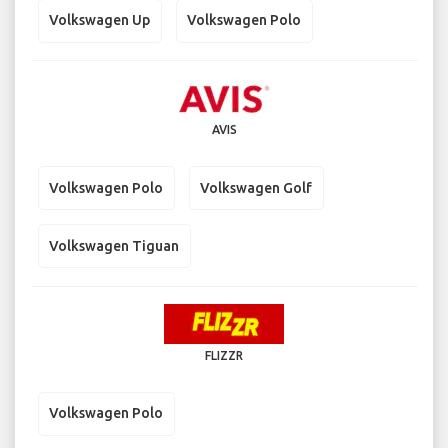
Volkswagen Up
Volkswagen Polo
AVIS
Volkswagen Polo
Volkswagen Golf
Volkswagen Tiguan
FLIZZR
Volkswagen Polo