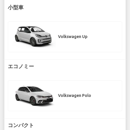
小型車
Volkswagen Up
エコノミー
Volkswagen Polo
コンパクト