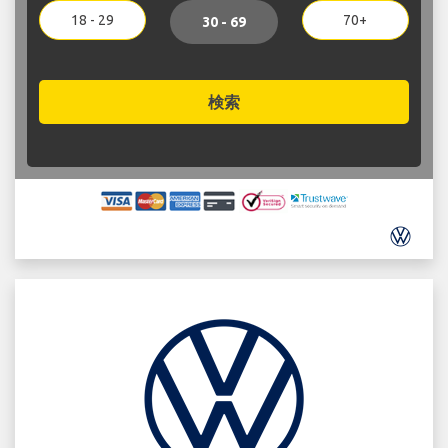
18 - 29
70+
30 - 69
検索