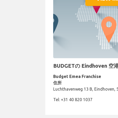
BUDGETの Eindhoven
Budget Emea Franchise
住所
Luchthavenweg 13 B, Eindhoven, 
Tel: +31 40 820 1037