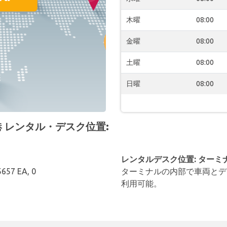
木曜
08:00
金曜
08:00
土曜
08:00
日曜
08:00
 空港 レンタル・デスク位置:
レンタルデスク位置: ターミ
5657 EA, 0
ターミナルの内部で車両とデ
利用可能。