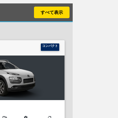
すべて表示
コンパクト