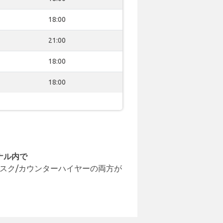
18:00
21:00
18:00
18:00
ナル内で
スク/カウンターハイヤーの両方が