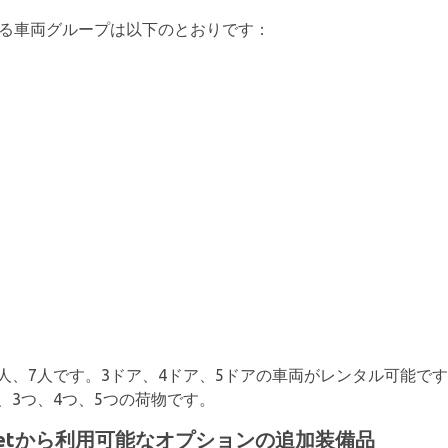
ンタルできる車両グループは以下のとおりです：
人、7人です。3ドア、4ドア、5ドアの車両がレンタル可能です。
、3つ、4つ、5つの荷物です。
tでBudgetから利用可能なオプションの追加装備品