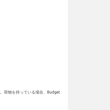
荷物を持っている場合、Budget