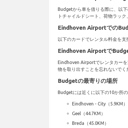
Budgetから車を借りる際に、
トチャイルドシート、荷物ラック
Eindhoven Airportで
以下のカードでレンタル料金を支払うこ
Eindhoven Airport
Eindhoven Airportでレ
物を取り出すことを忘れないでく
Budgetの最寄りの場所
Budgetには近くに以下の10か
Eindhoven - City（5.9KM）
Geel（44.7KM）
Breda（45.0KM）