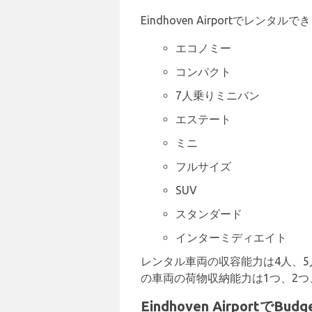
Eindhoven Airportでレ
エコノミー
コンパクト
7人乗りミニバン
エステート
ミニ
フルサイズ
SUV
スタンダード
インターミディエイト
レンタル車両の収容能力は4人、5
の車両の荷物収納能力は1つ、2つ
Eindhoven Airpor