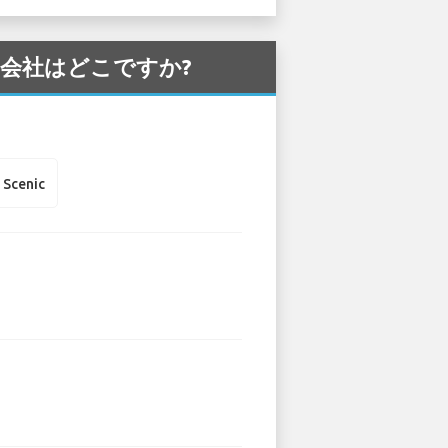
カー会社はどこですか?
 Scenic