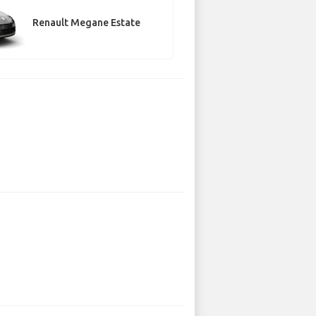
Renault Megane Estate