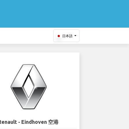
日本語
Renault - Eindhoven 空港