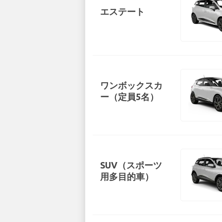
エステート
ワンボックスカ
ー（定員5名）
SUV（スポーツ
用多目的車）