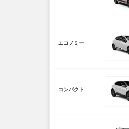
エコノミー
コンパクト