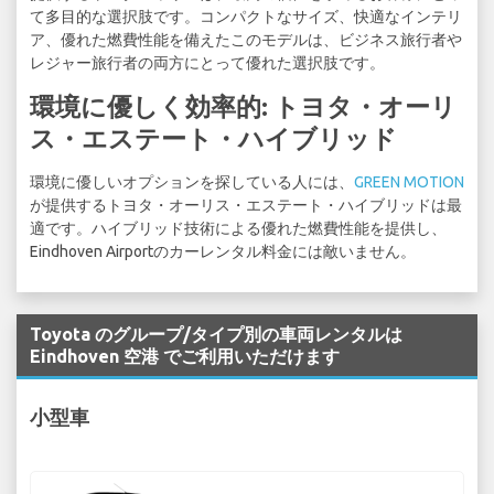
て多目的な選択肢です。コンパクトなサイズ、快適なインテリ
ア、優れた燃費性能を備えたこのモデルは、ビジネス旅行者や
レジャー旅行者の両方にとって優れた選択肢です。
環境に優しく効率的: トヨタ・オーリ
ス・エステート・ハイブリッド
環境に優しいオプションを探している人には、
GREEN MOTION
が提供するトヨタ・オーリス・エステート・ハイブリッドは最
適です。ハイブリッド技術による優れた燃費性能を提供し、
Eindhoven Airportのカーレンタル料金には敵いません。
Toyota のグループ/タイプ別の車両レンタルは
Eindhoven 空港 でご利用いただけます
小型車