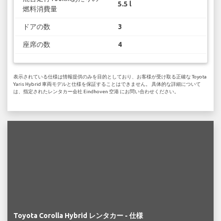
5.5 l
燃料消費量
ドアの数
3
座席の数
4
表示されている仕様は情報提供のみを目的としており、お客様が受け取る正確な Toyota
Yaris Hybrid 車両モデルと仕様を保証することはできません。 具体的な詳細について
は、指定されたレンタカー会社 Eindhoven 空港 にお問い合わせください。
Toyota Corolla Hybrid レンタカー - 仕様