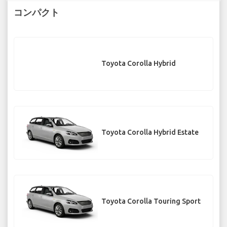
コンパクト
Toyota Corolla Hybrid
Toyota Corolla Hybrid Estate
Toyota Corolla Touring Sport