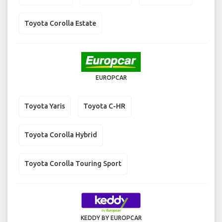
Toyota Corolla Estate
EUROPCAR
Toyota Yaris
Toyota C-HR
Toyota Corolla Hybrid
Toyota Corolla Touring Sport
KEDDY BY EUROPCAR