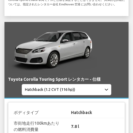
ついては、指定されたレンタカー会社 Eindhoven 空港 にお問い合わせください。
Toyota Corolla Touring Sport レンタカー - 仕様
ボディタイプ
Hatchback
市街地走行100kmあたり
7.8 l
の燃料消費量