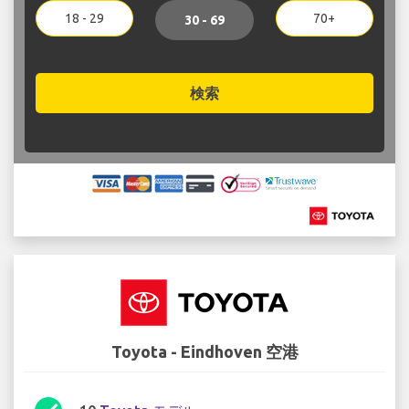
18 - 29
70+
30 - 69
検索
Toyota - Eindhoven 空港