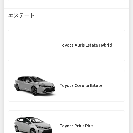
エステート
Toyota Auris Estate Hybrid
Toyota Corolla Estate
Toyota Prius Plus