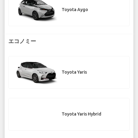
Toyota Aygo
エコノミー
Toyota Yaris
Toyota Yaris Hybrid