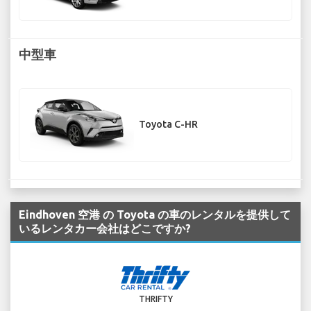
中型車
Toyota C-HR
Eindhoven 空港 の Toyota の車のレンタルを提供して
いるレンタカー会社はどこですか?
THRIFTY