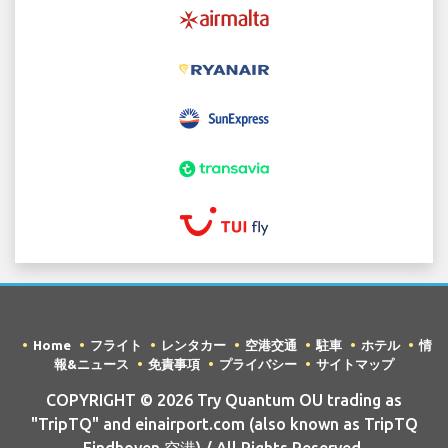
Home
フライト
レンタカー
空港交通
駐車
ホテル
情
報&ニュース
免責事項
プライバシー
サイトマップ
COPYRIGHT © 2026 Try Quantum OU trading as
"TripTQ" and einairport.com (also known as TripTQ