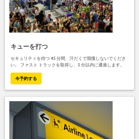
キューを打つ
セキュリティを待つ 45 分間、汗だくで我慢しないでくださ
い。 ファスト トラックを取得し、5 分以内に通過します。
今予約する