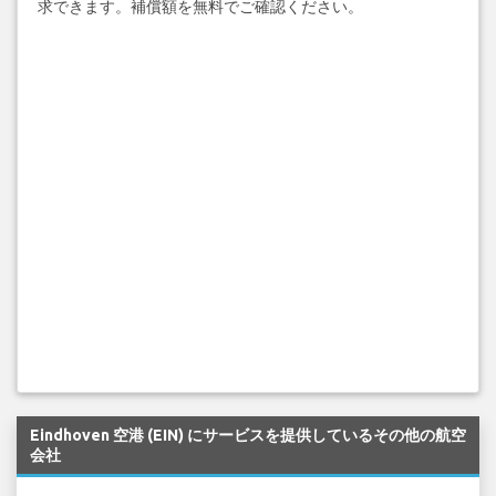
求できます。補償額を無料でご確認ください。
Eindhoven 空港 (EIN) にサービスを提供しているその他の航空
会社