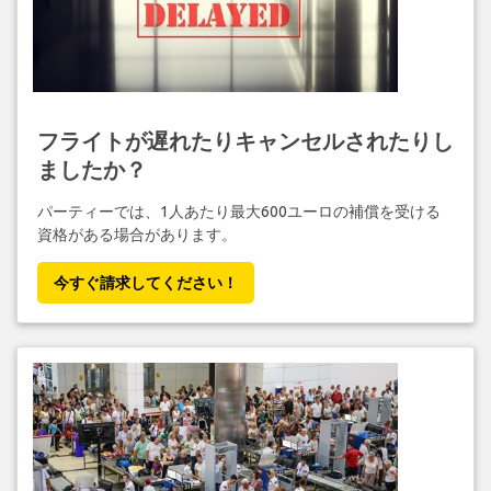
フライトが遅れたりキャンセルされたりし
ましたか？
パーティーでは、1人あたり最大600ユーロの補償を受ける
資格がある場合があります。
今すぐ請求してください！