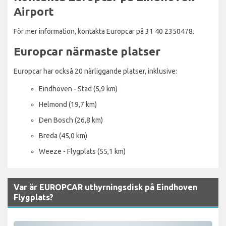
Airport
För mer information, kontakta Europcar på 31 40 2350478.
Europcar närmaste platser
Europcar har också 20 närliggande platser, inklusive:
Eindhoven - Stad (5,9 km)
Helmond (19,7 km)
Den Bosch (26,8 km)
Breda (45,0 km)
Weeze - Flygplats (55,1 km)
Var är EUROPCAR uthyrningsdisk på Eindhoven
Flygplats?