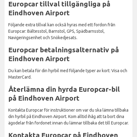
Europcar tillval tillgängliga på
Eindhoven Airport
Följande extra tillval kan också hyras med ett fordon från
Europcar: Bältesstol, Barnstol, GPS, Spädbarnsstol,
Navigeringsenhet och Snökedjesats.
Europcar betalningsalternativ på
Eindhoven Airport
Du kan betala för din hyrbil med följande typer av kort: Visa och
MasterCard.
Återlämna din hyrda Europcar-bil
på Eindhoven Airport
Kontakta Europcar för instruktioner om var du ska lämna tillbaka
din hyrbil på Eindhoven Airport. Kom alltid ihåg att ta bort dina
ägodelar från fordonet innan du lämnar tillbaka det till Europcar.
Kontakta Europcar på Eindhoven