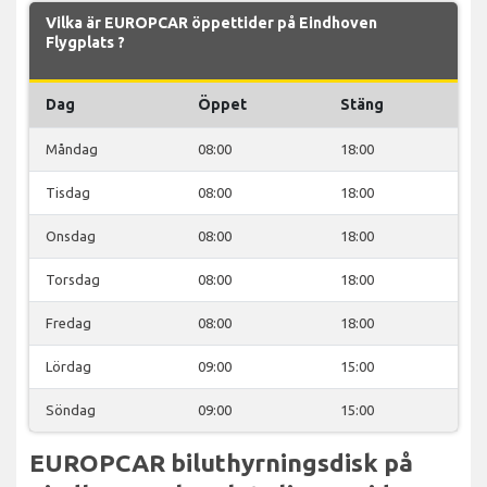
Vilka är EUROPCAR öppettider på Eindhoven
Flygplats ?
Dag
Öppet
Stäng
Måndag
08:00
18:00
Tisdag
08:00
18:00
Onsdag
08:00
18:00
Torsdag
08:00
18:00
Fredag
08:00
18:00
Lördag
09:00
15:00
Söndag
09:00
15:00
EUROPCAR biluthyrningsdisk på