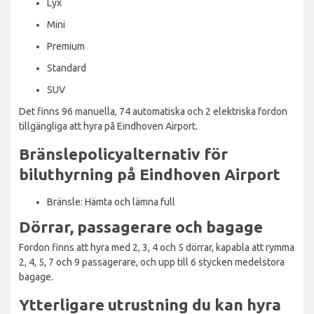
Lyx
Mini
Premium
Standard
SUV
Det finns 96 manuella, 74 automatiska och 2 elektriska fordon
tillgängliga att hyra på Eindhoven Airport.
Bränslepolicyalternativ för
biluthyrning på Eindhoven Airport
Bränsle: Hämta och lämna full
Dörrar, passagerare och bagage
Fordon finns att hyra med 2, 3, 4 och 5 dörrar, kapabla att rymma
2, 4, 5, 7 och 9 passagerare, och upp till 6 stycken medelstora
bagage.
Ytterligare utrustning du kan hyra