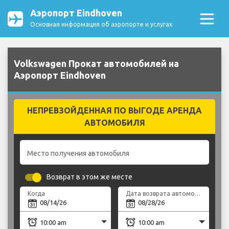
Аэропорт Eindhoven
Основная информация об аэропорте и услугах
Volkswagen Прокат автомобилей на
Аэропорт Eindhoven
НЕПРЕВЗОЙДЕННАЯ ПО ВЫГОДЕ АРЕНДА
АВТОМОБИЛЯ
Место получения автомобиля
Возврат в этом же месте
Когда
Дата возврата автомобиля