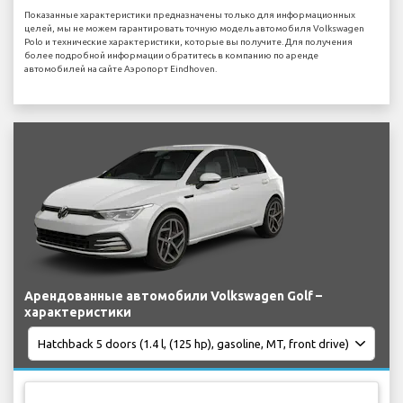
Показанные характеристики предназначены только для информационных
целей, мы не можем гарантировать точную модель автомобиля Volkswagen
Polo и технические характеристики, которые вы получите. Для получения
более подробной информации обратитесь в компанию по аренде
автомобилей на сайте Аэропорт Eindhoven.
Арендованные автомобили Volkswagen Golf –
характеристики