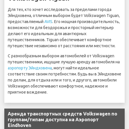
Для тех, кто хочет исследовать за пределами города
Эйндховена, отличным выбором будет Volkswagen Tiguan,
предоставляемый
AVIS
. Его мощная производительность,
возможности для бездорожья и просторный интерьер
делают его идеальным для авантюрных
путешественников. Tiguan обеспечивает комфортное
путешествие независимо от расстояния или местности.
С разнообразным выбором автомобилей от Volkswagen
путешественники, ищущие лучшую аренду автомобиля на
аэропорту Эйндховена
, могут найти идеальное
соответствие своим потребностям. Будь вы в Эйндховене
по делам, для отдыха или и того, и другого, автомобили
Volkswagen обеспечивают комфортное, надежное и
приятное вождение.
Аренда транспортных средств Volkswagen по
группам/типам доступна на Аэропорт
Eindhoven