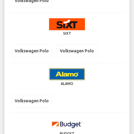
Volkswagen Polo
SIXT
Volkswagen Polo
Volkswagen Polo
ALAMO
Volkswagen Polo
BUDGET