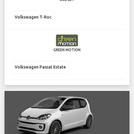
Volkswagen T-Roc
GREEN MOTION
Volkswagen Passat Estate