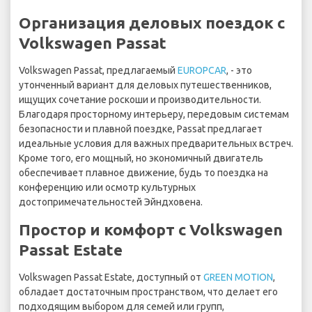
Организация деловых поездок с
Volkswagen Passat
Volkswagen Passat, предлагаемый
EUROPCAR
, - это
утонченный вариант для деловых путешественников,
ищущих сочетание роскоши и производительности.
Благодаря просторному интерьеру, передовым системам
безопасности и плавной поездке, Passat предлагает
идеальные условия для важных предварительных встреч.
Кроме того, его мощный, но экономичный двигатель
обеспечивает плавное движение, будь то поездка на
конференцию или осмотр культурных
достопримечательностей Эйндховена.
Простор и комфорт с Volkswagen
Passat Estate
Volkswagen Passat Estate, доступный от
GREEN MOTION
,
обладает достаточным пространством, что делает его
подходящим выбором для семей или групп,