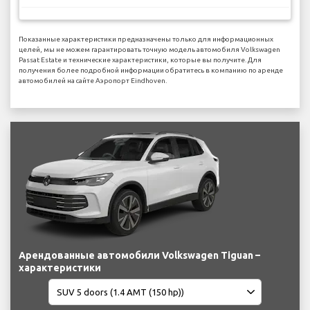
Показанные характеристики предназначены только для информационных
целей, мы не можем гарантировать точную модель автомобиля Volkswagen
Passat Estate и технические характеристики, которые вы получите. Для
получения более подробной информации обратитесь в компанию по аренде
автомобилей на сайте Аэропорт Eindhoven.
Арендованные автомобили Volkswagen Tiguan –
характеристики