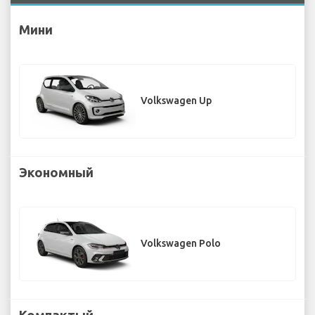
Мини
Volkswagen Up
Экономный
Volkswagen Polo
Компактый