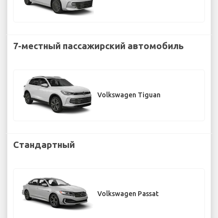
7-местный пассажирский автомобиль
Volkswagen Tiguan
Стандартный
Volkswagen Passat