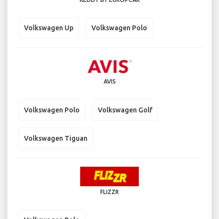
Volkswagen Up
Volkswagen Polo
AVIS
Volkswagen Polo
Volkswagen Golf
Volkswagen Tiguan
FLIZZR