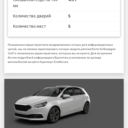
км
Количество дверей
5
Количество мест
5
Показанные характеристики предназначены только для информационных
целей, мы не можем гарантировать точную модель автомобиля Volkswagen
Golf и технические характеристики, которые вы получите. Для получения
более подробной информации обратитесь в компанию по аренде
автомобилей на сайте Аэропорт Eindhoven.