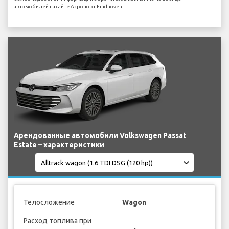
автомобилей на сайте Аэропорт Eindhoven.
Арендованные автомобили Volkswagen Passat
Estate – характеристики
Телосложение
Wagon
Расход топлива при