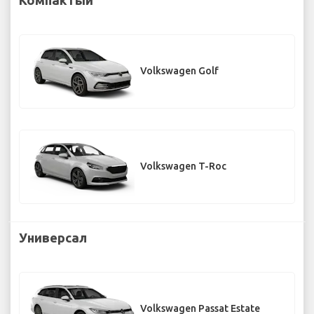
Volkswagen Golf
Volkswagen T-Roc
Универсал
Volkswagen Passat Estate