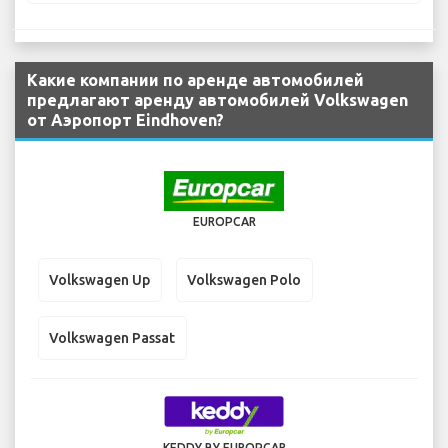
Какие компании по аренде автомобилей
предлагают аренду автомобилей Volkswagen
от Аэропорт Eindhoven?
EUROPCAR
Volkswagen Up
Volkswagen Polo
Volkswagen Passat
KEDDY BY EUROPCAR