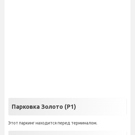
Парковка Золото (P1)
Этот паркинг находится перед терминалом.