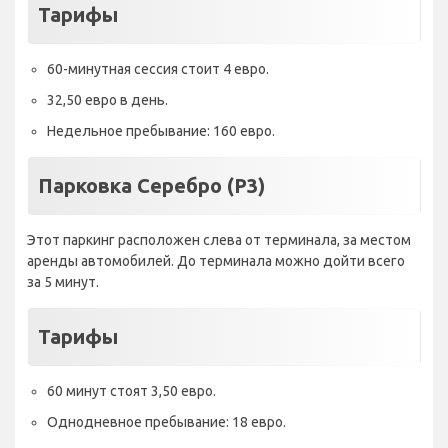
Тарифы
60-минутная сессия стоит 4 евро.
32,50 евро в день.
Недельное пребывание: 160 евро.
Парковка Серебро (P3)
Этот паркинг расположен слева от терминала, за местом
аренды автомобилей. До терминала можно дойти всего
за 5 минут.
Тарифы
60 минут стоят 3,50 евро.
Однодневное пребывание: 18 евро.