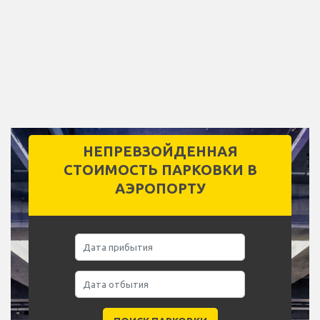
НЕПРЕВЗОЙДЕННАЯ
СТОИМОСТЬ ПАРКОВКИ В
АЭРОПОРТУ