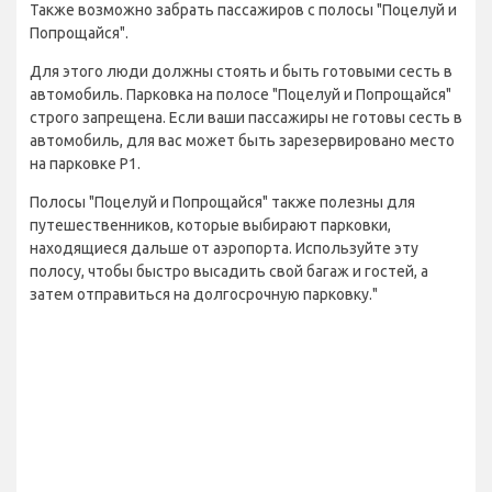
Также возможно забрать пассажиров с полосы "Поцелуй и
Попрощайся".
Для этого люди должны стоять и быть готовыми сесть в
автомобиль. Парковка на полосе "Поцелуй и Попрощайся"
строго запрещена. Если ваши пассажиры не готовы сесть в
автомобиль, для вас может быть зарезервировано место
на парковке P1.
Полосы "Поцелуй и Попрощайся" также полезны для
путешественников, которые выбирают парковки,
находящиеся дальше от аэропорта. Используйте эту
полосу, чтобы быстро высадить свой багаж и гостей, а
затем отправиться на долгосрочную парковку."