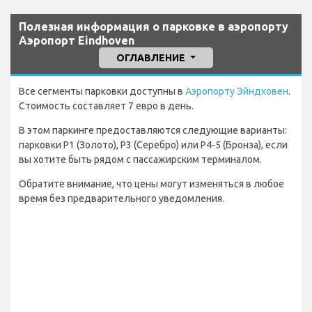
Полезная информация о парковке в аэропорту
Аэропорт Eindhoven
ОГЛАВЛЕНИЕ
Все сегменты парковки доступны в
Аэропорту Эйндховен
.
Стоимость составляет 7 евро в день.
В этом паркинге предоставляются следующие варианты:
парковки P1 (Золото), P3 (Серебро) или P4-5 (Бронза), если
вы хотите быть рядом с пассажирским терминалом.
Обратите внимание, что цены могут изменяться в любое
время без предварительного уведомления.