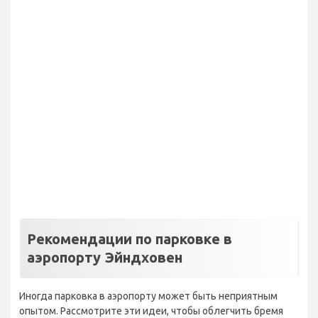
Рекомендации по парковке в
аэропорту Эйндховен
Иногда парковка в аэропорту может быть неприятным
опытом. Рассмотрите эти идеи, чтобы облегчить бремя