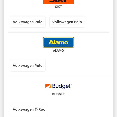
SIXT
Volkswagen Polo
Volkswagen Polo
ALAMO
Volkswagen Polo
BUDGET
Volkswagen T-Roc