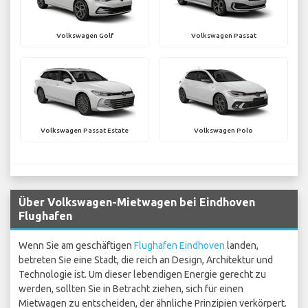
Volkswagen Golf
Volkswagen Passat
Volkswagen Passat Estate
Volkswagen Polo
Über Volkswagen-Mietwagen bei Eindhoven
Flughafen
Wenn Sie am geschäftigen
Flughafen Eindhoven
landen,
betreten Sie eine Stadt, die reich an Design, Architektur und
Technologie ist. Um dieser lebendigen Energie gerecht zu
werden, sollten Sie in Betracht ziehen, sich für einen
Mietwagen zu entscheiden, der ähnliche Prinzipien verkörpert.