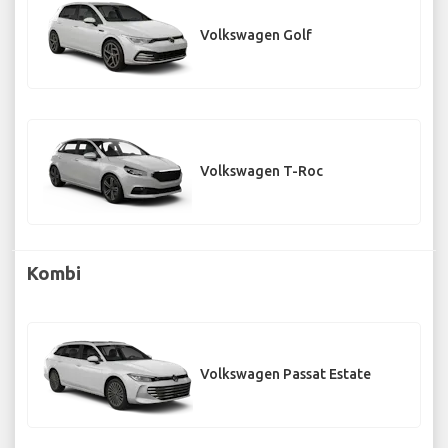
Volkswagen Golf
Volkswagen T-Roc
Kombi
Volkswagen Passat Estate