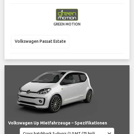
GREEN MOTION
Volkswagen Passat Estate
Volkswagen Up Mietfahrzeuge – Spezifikationen