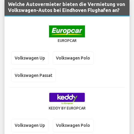
Welche Autovermieter bieten die Vermietung von
Volkswagen-Autos bei Eindhoven Flughafen an?
EUROPCAR
Volkswagen Up
Volkswagen Polo
Volkswagen Passat
KEDDY BY EUROPCAR
Volkswagen Up
Volkswagen Polo