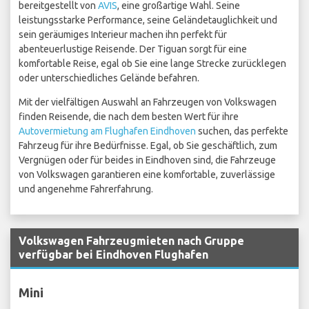
bereitgestellt von
AVIS
, eine großartige Wahl. Seine
leistungsstarke Performance, seine Geländetauglichkeit und
sein geräumiges Interieur machen ihn perfekt für
abenteuerlustige Reisende. Der Tiguan sorgt für eine
komfortable Reise, egal ob Sie eine lange Strecke zurücklegen
oder unterschiedliches Gelände befahren.
Mit der vielfältigen Auswahl an Fahrzeugen von Volkswagen
finden Reisende, die nach dem besten Wert für ihre
Autovermietung am Flughafen Eindhoven
suchen, das perfekte
Fahrzeug für ihre Bedürfnisse. Egal, ob Sie geschäftlich, zum
Vergnügen oder für beides in Eindhoven sind, die Fahrzeuge
von Volkswagen garantieren eine komfortable, zuverlässige
und angenehme Fahrerfahrung.
Volkswagen Fahrzeugmieten nach Gruppe
verfügbar bei Eindhoven Flughafen
Mini