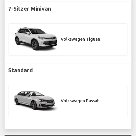
7-Sitzer Minivan
Volkswagen Tiguan
Standard
Volkswagen Passat