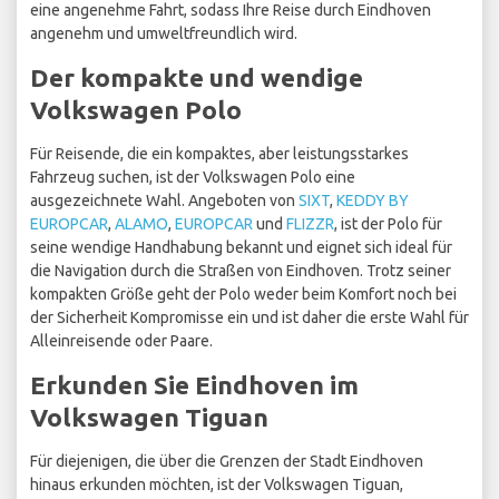
eine angenehme Fahrt, sodass Ihre Reise durch Eindhoven
angenehm und umweltfreundlich wird.
Der kompakte und wendige
Volkswagen Polo
Für Reisende, die ein kompaktes, aber leistungsstarkes
Fahrzeug suchen, ist der Volkswagen Polo eine
ausgezeichnete Wahl. Angeboten von
SIXT
,
KEDDY BY
EUROPCAR
,
ALAMO
,
EUROPCAR
und
FLIZZR
, ist der Polo für
seine wendige Handhabung bekannt und eignet sich ideal für
die Navigation durch die Straßen von Eindhoven. Trotz seiner
kompakten Größe geht der Polo weder beim Komfort noch bei
der Sicherheit Kompromisse ein und ist daher die erste Wahl für
Alleinreisende oder Paare.
Erkunden Sie Eindhoven im
Volkswagen Tiguan
Für diejenigen, die über die Grenzen der Stadt Eindhoven
hinaus erkunden möchten, ist der Volkswagen Tiguan,