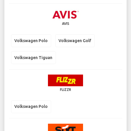
AVIS
Volkswagen Polo
Volkswagen Golf
Volkswagen Tiguan
FLIZZR
Volkswagen Polo