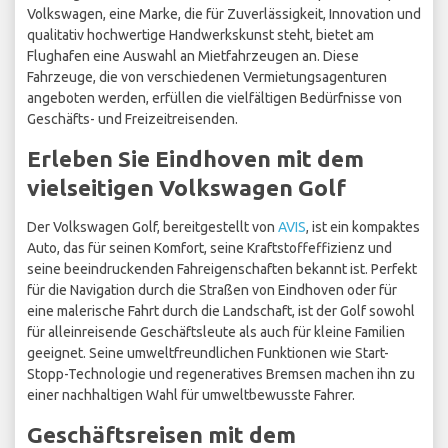
Volkswagen, eine Marke, die für Zuverlässigkeit, Innovation und
qualitativ hochwertige Handwerkskunst steht, bietet am
Flughafen eine Auswahl an Mietfahrzeugen an. Diese
Fahrzeuge, die von verschiedenen Vermietungsagenturen
angeboten werden, erfüllen die vielfältigen Bedürfnisse von
Geschäfts- und Freizeitreisenden.
Erleben Sie Eindhoven mit dem
vielseitigen Volkswagen Golf
Der Volkswagen Golf, bereitgestellt von
AVIS
, ist ein kompaktes
Auto, das für seinen Komfort, seine Kraftstoffeffizienz und
seine beeindruckenden Fahreigenschaften bekannt ist. Perfekt
für die Navigation durch die Straßen von Eindhoven oder für
eine malerische Fahrt durch die Landschaft, ist der Golf sowohl
für alleinreisende Geschäftsleute als auch für kleine Familien
geeignet. Seine umweltfreundlichen Funktionen wie Start-
Stopp-Technologie und regeneratives Bremsen machen ihn zu
einer nachhaltigen Wahl für umweltbewusste Fahrer.
Geschäftsreisen mit dem