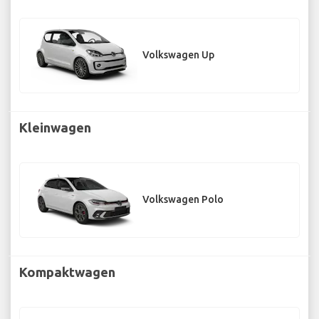
Volkswagen Up
Kleinwagen
Volkswagen Polo
Kompaktwagen