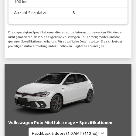
100 km
Anzahl Sitzplätze
5
Die angezeigten Spezifikationen dienen nur zu Informationszwecken. Wir können
nicht garantieren, dass Sie das genaue Volkswagen Up-Fahrzeugmodell und die
genauen Spezifikationen erhalten. Für spezifische Details sollten Sie sich bei der
jeweiligen Autovermietung unter Eindhoven Flughafen erkundigen.
Volkswagen Polo Mietfahrzeuge – Spezifikationen