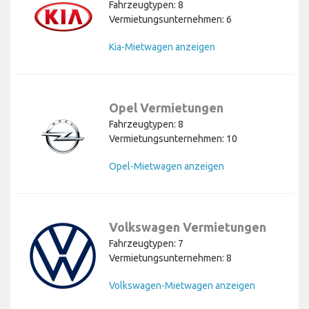
Fahrzeugtypen: 8
Vermietungsunternehmen: 6
Kia-Mietwagen anzeigen
Opel Vermietungen
Fahrzeugtypen: 8
Vermietungsunternehmen: 10
Opel-Mietwagen anzeigen
Volkswagen Vermietungen
Fahrzeugtypen: 7
Vermietungsunternehmen: 8
Volkswagen-Mietwagen anzeigen