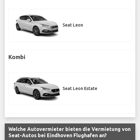
Seat Leon
Kombi
Seat Leon Estate
Welche Autovermieter bieten die Vermietung von
Seat-Autos bei Eindhoven Flughafen an?