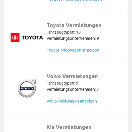
Toyota Vermietungen
Fahrzeugtypen: 10
Vermietungsunternehmen: 9
Toyota-Mietwagen anzeigen
Volvo Vermietungen
Fahrzeugtypen: 9
Vermietungsunternehmen: 7
Volvo-Mietwagen anzeigen
Kia Vermietungen