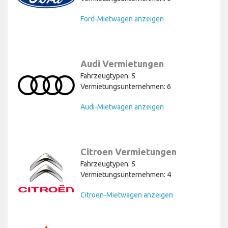
Ford-Mietwagen anzeigen
Audi Vermietungen
Fahrzeugtypen: 5
Vermietungsunternehmen: 6
Audi-Mietwagen anzeigen
Citroen Vermietungen
Fahrzeugtypen: 5
Vermietungsunternehmen: 4
Citroen-Mietwagen anzeigen