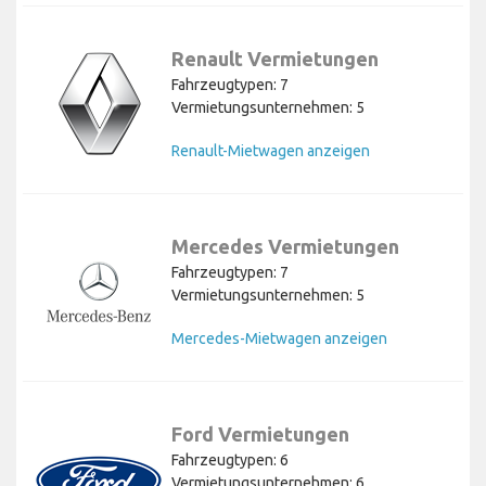
Renault Vermietungen
Fahrzeugtypen: 7
Vermietungsunternehmen: 5
Renault-Mietwagen anzeigen
Mercedes Vermietungen
Fahrzeugtypen: 7
Vermietungsunternehmen: 5
Mercedes-Mietwagen anzeigen
Ford Vermietungen
Fahrzeugtypen: 6
Vermietungsunternehmen: 6