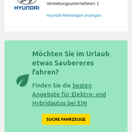
Vermietungsunternehmen: 2
Hyundai-Mietwagen anzeigen
Möchten Sie im Urlaub
etwas Saubereres
fahren?
eco
Finden Sie die
besten
Angebote für Elektro- und
Hybridautos bei EIN
SUCHE FAHRZEUGE