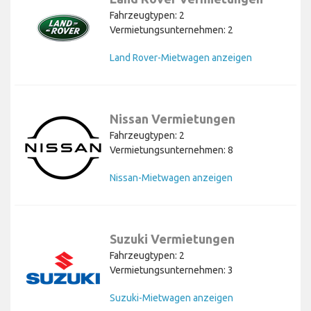
Fahrzeugtypen: 2
Vermietungsunternehmen: 2
Land Rover-Mietwagen anzeigen
Nissan Vermietungen
Fahrzeugtypen: 2
Vermietungsunternehmen: 8
Nissan-Mietwagen anzeigen
Suzuki Vermietungen
Fahrzeugtypen: 2
Vermietungsunternehmen: 3
Suzuki-Mietwagen anzeigen