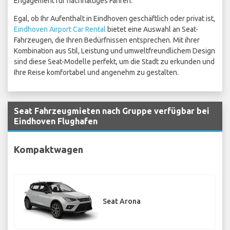
Engagement für nachhaltiges Fahren.
Egal, ob Ihr Aufenthalt in Eindhoven geschäftlich oder privat ist,
Eindhoven Airport Car Rental
bietet eine Auswahl an Seat-
Fahrzeugen, die Ihren Bedürfnissen entsprechen. Mit ihrer
Kombination aus Stil, Leistung und umweltfreundlichem Design
sind diese Seat-Modelle perfekt, um die Stadt zu erkunden und
Ihre Reise komfortabel und angenehm zu gestalten.
Seat Fahrzeugmieten nach Gruppe verfügbar bei
Eindhoven Flughafen
Kompaktwagen
Seat Arona