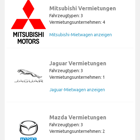
Mitsubishi Vermietungen
Fahrzeugtypen: 3
Vermietungsunternehmen: 4
Mitsubishi-Mietwagen anzeigen
Jaguar Vermietungen
Fahrzeugtypen: 3
Vermietungsunternehmen: 1
Jaguar-Mietwagen anzeigen
Mazda Vermietungen
Fahrzeugtypen: 3
Vermietungsunternehmen: 2