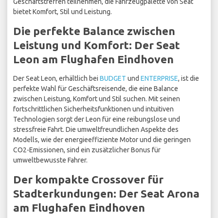
Geschäftstreffen teilnehmen, die Fahrzeugpalette von Seat
bietet Komfort, Stil und Leistung.
Die perfekte Balance zwischen
Leistung und Komfort: Der Seat
Leon am Flughafen Eindhoven
Der Seat Leon, erhältlich bei
BUDGET
und
ENTERPRISE
, ist die
perfekte Wahl für Geschäftsreisende, die eine Balance
zwischen Leistung, Komfort und Stil suchen. Mit seinen
fortschrittlichen Sicherheitsfunktionen und intuitiven
Technologien sorgt der Leon für eine reibungslose und
stressfreie Fahrt. Die umweltfreundlichen Aspekte des
Modells, wie der energieeffiziente Motor und die geringen
CO2-Emissionen, sind ein zusätzlicher Bonus für
umweltbewusste Fahrer.
Der kompakte Crossover für
Stadterkundungen: Der Seat Arona
am Flughafen Eindhoven