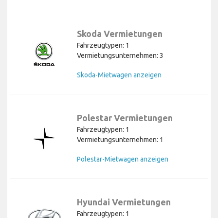
Skoda Vermietungen
Fahrzeugtypen: 1
Vermietungsunternehmen: 3
Skoda-Mietwagen anzeigen
Polestar Vermietungen
Fahrzeugtypen: 1
Vermietungsunternehmen: 1
Polestar-Mietwagen anzeigen
Hyundai Vermietungen
Fahrzeugtypen: 1