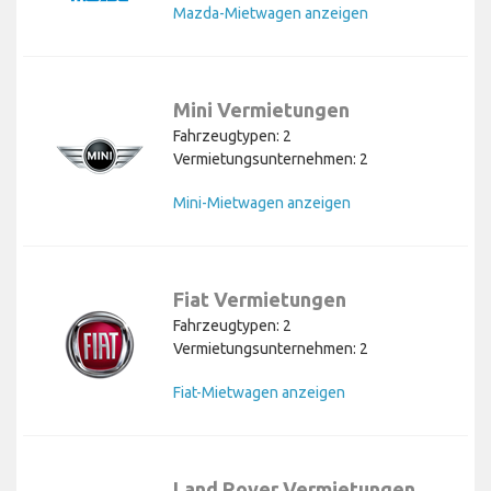
Mazda-Mietwagen anzeigen
Mini Vermietungen
Fahrzeugtypen: 2
Vermietungsunternehmen: 2
Mini-Mietwagen anzeigen
Fiat Vermietungen
Fahrzeugtypen: 2
Vermietungsunternehmen: 2
Fiat-Mietwagen anzeigen
Land Rover Vermietungen