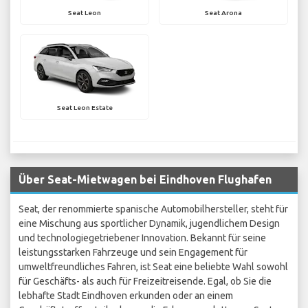
Seat Leon
Seat Arona
Seat Leon Estate
Über Seat-Mietwagen bei Eindhoven Flughafen
Seat, der renommierte spanische Automobilhersteller, steht für
eine Mischung aus sportlicher Dynamik, jugendlichem Design
und technologiegetriebener Innovation. Bekannt für seine
leistungsstarken Fahrzeuge und sein Engagement für
umweltfreundliches Fahren, ist Seat eine beliebte Wahl sowohl
für Geschäfts- als auch für Freizeitreisende. Egal, ob Sie die
lebhafte Stadt Eindhoven erkunden oder an einem