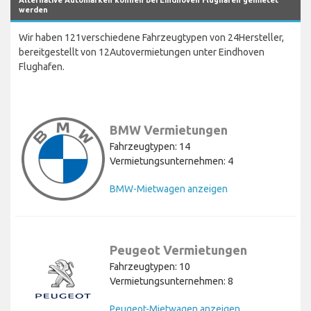
Alternative Automarken können bei Eindhoven Flughafen gemietet
werden
Wir haben 121verschiedene Fahrzeugtypen von 24Hersteller,
bereitgestellt von 12Autovermietungen unter Eindhoven
Flughafen.
BMW Vermietungen
Fahrzeugtypen: 14
Vermietungsunternehmen: 4
BMW-Mietwagen anzeigen
Peugeot Vermietungen
Fahrzeugtypen: 10
Vermietungsunternehmen: 8
Peugeot-Mietwagen anzeigen