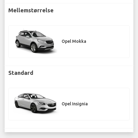
Mellemstørrelse
Opel Mokka
Standard
Opel Insignia