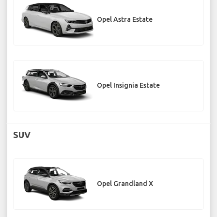
Opel Astra Estate
Opel Insignia Estate
SUV
Opel Grandland X