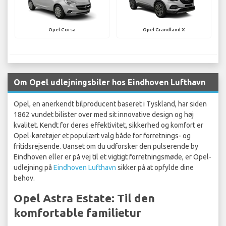
Opel Corsa
Opel Grandland X
Om Opel udlejningsbiler hos Eindhoven Lufthavn
Opel, en anerkendt bilproducent baseret i Tyskland, har siden
1862 vundet bilister over med sit innovative design og høj
kvalitet. Kendt for deres effektivitet, sikkerhed og komfort er
Opel-køretøjer et populært valg både for forretnings- og
fritidsrejsende. Uanset om du udforsker den pulserende by
Eindhoven eller er på vej til et vigtigt forretningsmøde, er Opel-
udlejning på
Eindhoven Lufthavn
sikker på at opfylde dine
behov.
Opel Astra Estate: Til den
komfortable familietur