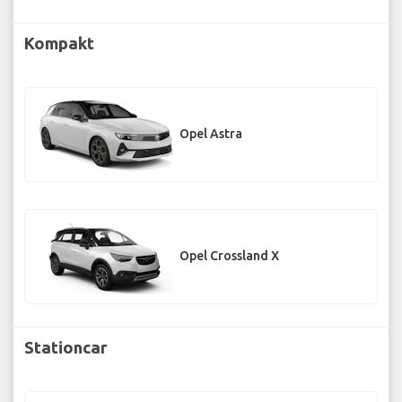
Kompakt
Opel Astra
Opel Crossland X
Stationcar