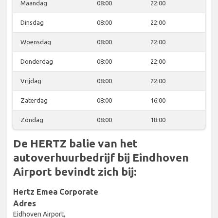
Maandag
08:00
22:00
Dinsdag
08:00
22:00
Woensdag
08:00
22:00
Donderdag
08:00
22:00
Vrijdag
08:00
22:00
Zaterdag
08:00
16:00
Zondag
08:00
18:00
De HERTZ balie van het
autoverhuurbedrijf bij Eindhoven
Airport bevindt zich bij:
Hertz Emea Corporate
Adres
Eidhoven Airport,