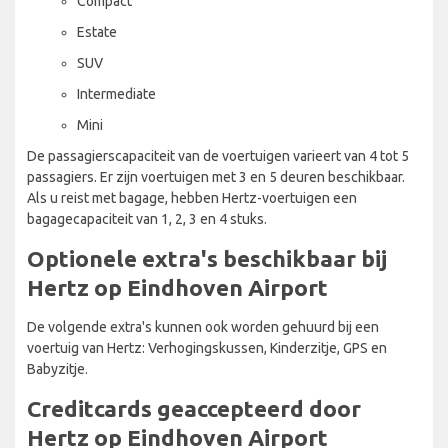
Compact
Estate
SUV
Intermediate
Mini
De passagierscapaciteit van de voertuigen varieert van 4 tot 5
passagiers. Er zijn voertuigen met 3 en 5 deuren beschikbaar.
Als u reist met bagage, hebben Hertz-voertuigen een
bagagecapaciteit van 1, 2, 3 en 4 stuks.
Optionele extra's beschikbaar bij
Hertz op Eindhoven Airport
De volgende extra's kunnen ook worden gehuurd bij een
voertuig van Hertz: Verhogingskussen, Kinderzitje, GPS en
Babyzitje.
Creditcards geaccepteerd door
Hertz op Eindhoven Airport