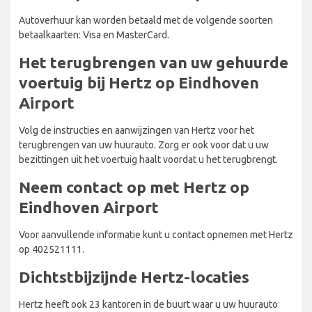
Autoverhuur kan worden betaald met de volgende soorten
betaalkaarten: Visa en MasterCard.
Het terugbrengen van uw gehuurde
voertuig bij Hertz op Eindhoven
Airport
Volg de instructies en aanwijzingen van Hertz voor het
terugbrengen van uw huurauto. Zorg er ook voor dat u uw
bezittingen uit het voertuig haalt voordat u het terugbrengt.
Neem contact op met Hertz op
Eindhoven Airport
Voor aanvullende informatie kunt u contact opnemen met Hertz
op 402521111.
Dichtstbijzijnde Hertz-locaties
Hertz heeft ook 23 kantoren in de buurt waar u uw huurauto