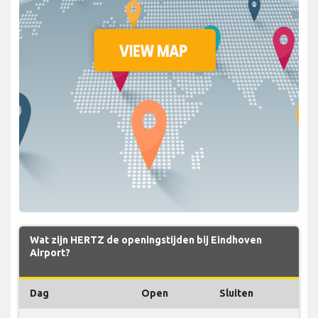
Wat zijn HERTZ de openingstijden bij Eindhoven
Airport?
Dag
Open
Sluiten