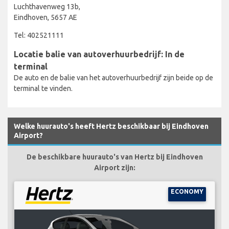
Luchthavenweg 13b,
Eindhoven, 5657 AE
Tel: 402521111
Locatie balie van autoverhuurbedrijf: In de
terminal
De auto en de balie van het autoverhuurbedrijf zijn beide op de
terminal te vinden.
Welke huurauto's heeft Hertz beschikbaar bij Eindhoven
Airport?
De beschikbare huurauto's van Hertz bij Eindhoven
Airport zijn:
ECONOMY