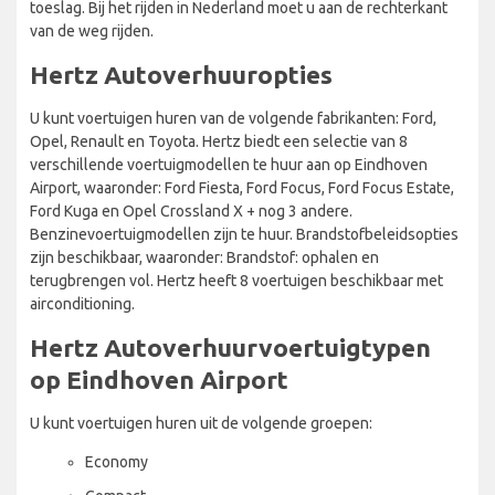
toeslag. Bij het rijden in Nederland moet u aan de rechterkant
van de weg rijden.
Hertz Autoverhuuropties
U kunt voertuigen huren van de volgende fabrikanten: Ford,
Opel, Renault en Toyota. Hertz biedt een selectie van 8
verschillende voertuigmodellen te huur aan op Eindhoven
Airport, waaronder: Ford Fiesta, Ford Focus, Ford Focus Estate,
Ford Kuga en Opel Crossland X + nog 3 andere.
Benzinevoertuigmodellen zijn te huur. Brandstofbeleidsopties
zijn beschikbaar, waaronder: Brandstof: ophalen en
terugbrengen vol. Hertz heeft 8 voertuigen beschikbaar met
airconditioning.
Hertz Autoverhuurvoertuigtypen
op Eindhoven Airport
U kunt voertuigen huren uit de volgende groepen:
Economy