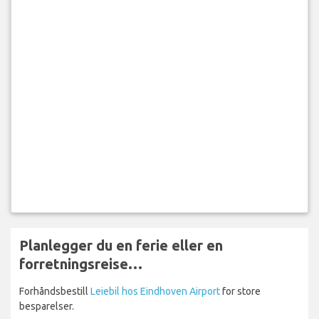
Planlegger du en ferie eller en
forretningsreise…
Forhåndsbestill
Leiebil hos Eindhoven Airport
for store
besparelser.