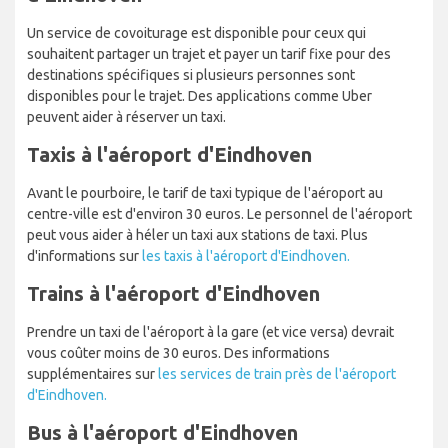
Un service de covoiturage est disponible pour ceux qui
souhaitent partager un trajet et payer un tarif fixe pour des
destinations spécifiques si plusieurs personnes sont
disponibles pour le trajet. Des applications comme Uber
peuvent aider à réserver un taxi.
Taxis à l'aéroport d'Eindhoven
Avant le pourboire, le tarif de taxi typique de l'aéroport au
centre-ville est d'environ 30 euros. Le personnel de l'aéroport
peut vous aider à héler un taxi aux stations de taxi. Plus
d'informations sur
les taxis à l'aéroport d'Eindhoven.
Trains à l'aéroport d'Eindhoven
Prendre un taxi de l'aéroport à la gare (et vice versa) devrait
vous coûter moins de 30 euros. Des informations
supplémentaires sur
les services de train près de l'aéroport
d'Eindhoven.
Bus à l'aéroport d'Eindhoven