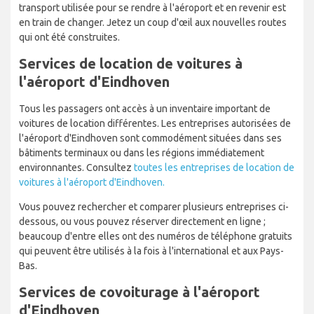
transport utilisée pour se rendre à l'aéroport et en revenir est
en train de changer. Jetez un coup d'œil aux nouvelles routes
qui ont été construites.
Services de location de voitures à
l'aéroport d'Eindhoven
Tous les passagers ont accès à un inventaire important de
voitures de location différentes. Les entreprises autorisées de
l'aéroport d'Eindhoven sont commodément situées dans ses
bâtiments terminaux ou dans les régions immédiatement
environnantes. Consultez
toutes les entreprises de location de
voitures à l'aéroport d'Eindhoven.
Vous pouvez rechercher et comparer plusieurs entreprises ci-
dessous, ou vous pouvez réserver directement en ligne ;
beaucoup d'entre elles ont des numéros de téléphone gratuits
qui peuvent être utilisés à la fois à l'international et aux Pays-
Bas.
Services de covoiturage à l'aéroport
d'Eindhoven