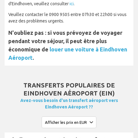
d'Eindhoven, veuillez consulter
ici
.
Veuillez contacter le 0900 9505 entre 07h30 et 22h00 si vous
avez des problèmes urgents.
N'oubliez pas : si vous prévoyez de voyager
pendant votre séjour, il peut être plus
économique de
louer une voiture à Eindhoven
Aéroport
.
TRANSFERTS POPULAIRES DE
EINDHOVEN AÉROPORT (EIN)
Avez-vous besoin d'un transfert aéroport vers
Eindhoven Aéroport ??