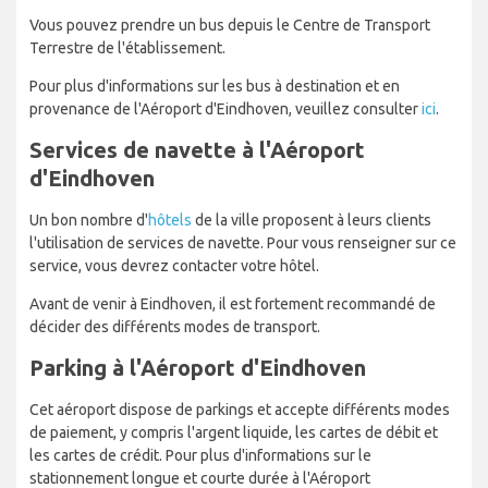
Vous pouvez prendre un bus depuis le Centre de Transport
Terrestre de l'établissement.
Pour plus d'informations sur les bus à destination et en
provenance de l'Aéroport d'Eindhoven, veuillez consulter
ici
.
Services de navette à l'Aéroport
d'Eindhoven
Un bon nombre d'
hôtels
de la ville proposent à leurs clients
l'utilisation de services de navette. Pour vous renseigner sur ce
service, vous devrez contacter votre hôtel.
Avant de venir à Eindhoven, il est fortement recommandé de
décider des différents modes de transport.
Parking à l'Aéroport d'Eindhoven
Cet aéroport dispose de parkings et accepte différents modes
de paiement, y compris l'argent liquide, les cartes de débit et
les cartes de crédit. Pour plus d'informations sur le
stationnement longue et courte durée à l'Aéroport