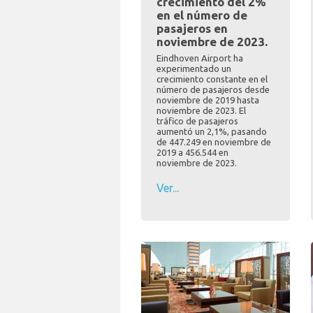
crecimiento del 2%
en el número de
pasajeros en
noviembre de 2023.
Eindhoven Airport ha
experimentado un
crecimiento constante en el
número de pasajeros desde
noviembre de 2019 hasta
noviembre de 2023. El
tráfico de pasajeros
aumentó un 2,1%, pasando
de 447.249 en noviembre de
2019 a 456.544 en
noviembre de 2023.
Ver...