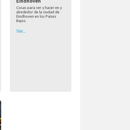
Eindhoven
Cosas para ver y hacer en y
alrededor de la ciudad de
Eindhoven en los Países
Bajos.
Ver...