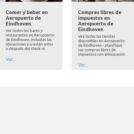
Comer y beber en
Compras libres de
Aeropuerto de
impuestos en
Eindhoven
Aeropuerto de
Eindhoven
Ver todos los bares y
restaurantes en Aeropuerto
Vea todas las tiendas
de Eindhoven, incluidas las
disponibles en Aeropuerto
ubicaciones y si están antes
de Eindhoven - planifique
o después del check-in
sus compras libres de
impuestos con anticipación
Ver...
Ver...