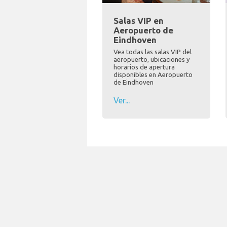
Salas VIP en
Aeropuerto de
Eindhoven
Vea todas las salas VIP del
aeropuerto, ubicaciones y
horarios de apertura
disponibles en Aeropuerto
de Eindhoven
Ver...